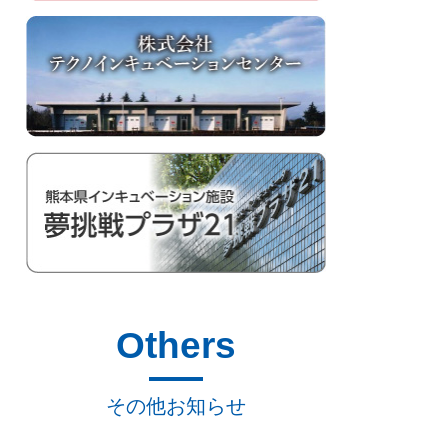
Others
その他お知らせ