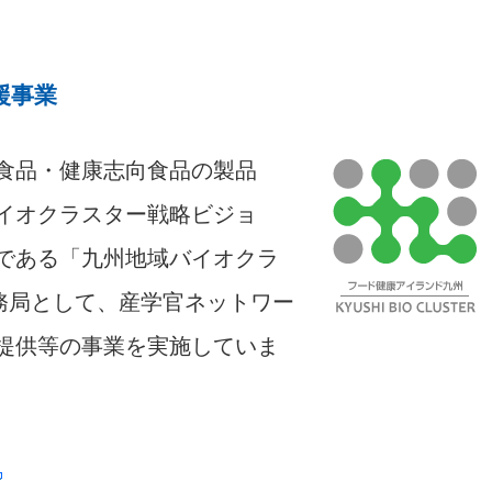
援事業
食品・健康志向食品の製品
イオクラスター戦略ビジョ
である「九州地域バイオクラ
務局として、産学官ネットワー
提供等の事業を実施していま