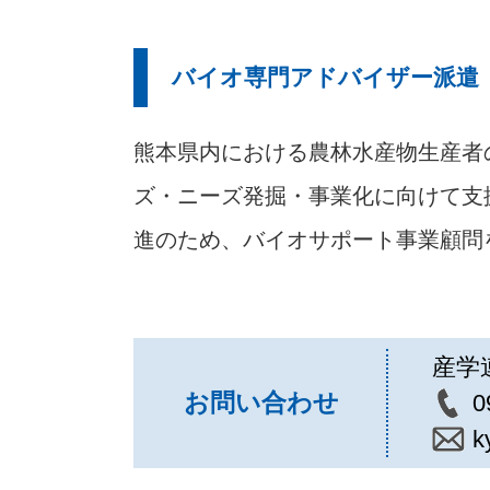
バイオ専門アドバイザー派遣
熊本県内における農林水産物生産者
ズ・ニーズ発掘・事業化に向けて支
進のため、バイオサポート事業顧問
産学
お問い合わせ
0
k