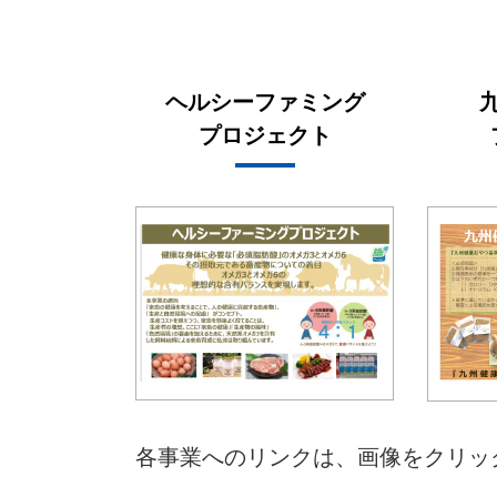
ヘルシーファミング
プロジェクト
各事業へのリンクは、画像をクリッ