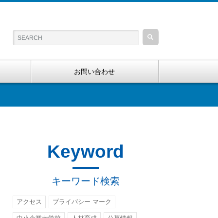
お問い合わせ
Keyword
キーワード検索
アクセス
プライバシー マーク