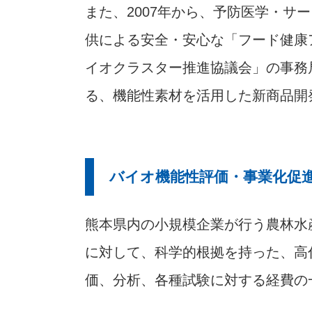
また、2007年から、予防医学・サ
供による安全・安心な「フード健康
イオクラスター推進協議会」の事務
る、機能性素材を活用した新商品開
バイオ機能性評価・事業化促
熊本県内の小規模企業が行う農林水
に対して、科学的根拠を持った、高
価、分析、各種試験に対する経費の