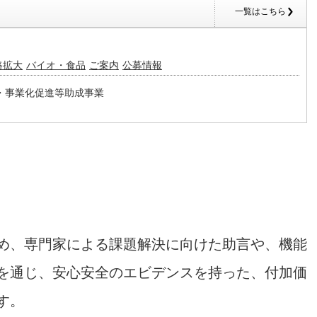
一覧はこちら
路拡大
バイオ・食品
ご案内
公募情報
・事業化促進等助成事業
め、専門家による課題解決に向けた助言や、機能
を通じ、安心安全のエビデンスを持った、付加価
す。