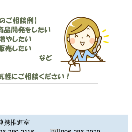
連携推進室