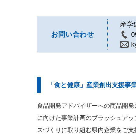
産学
お問い合わせ
0
k
「食と健康」産業創出支援事
食品開発アドバイザーへの商品開発
に向けた事業計画のブラッシュアッ
スづくりに取り組む県内企業をご支