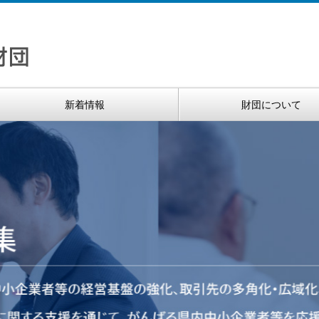
新着情報
財団について