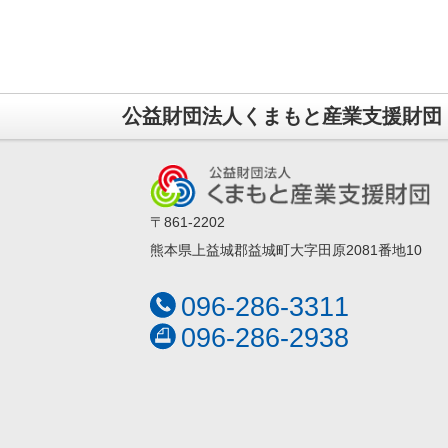
公益財団法人くまもと産業支援財団
〒861-2202
熊本県上益城郡益城町大字田原2081番地10
096-286-3311
096-286-2938