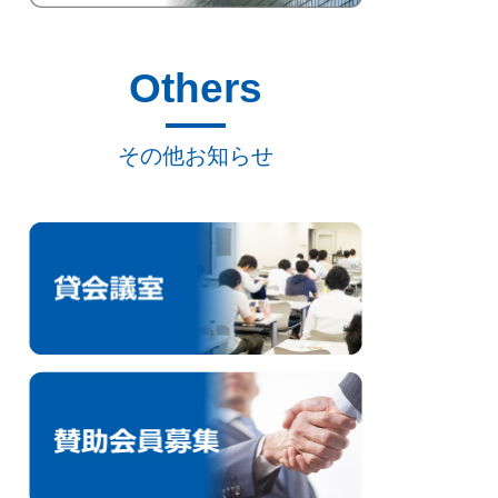
Others
その他お知らせ