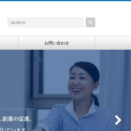
お問い合わせ