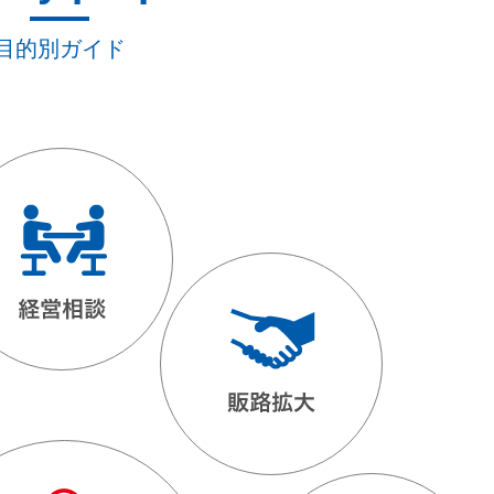
目的別ガイド