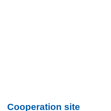
Cooperation site