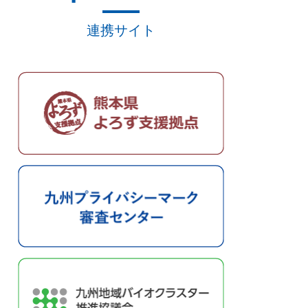
連携サイト