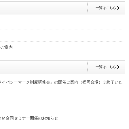
一覧はこちら
のご案内
一覧はこちら
ライバシーマーク制度研修会」の開催ご案内（福岡会場）※終了いた
ＣＭ合同セミナー開催のお知らせ