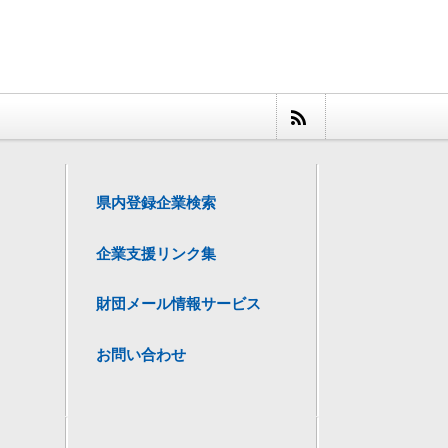
県内登録企業検索
企業支援リンク集
財団メール情報サービス
お問い合わせ