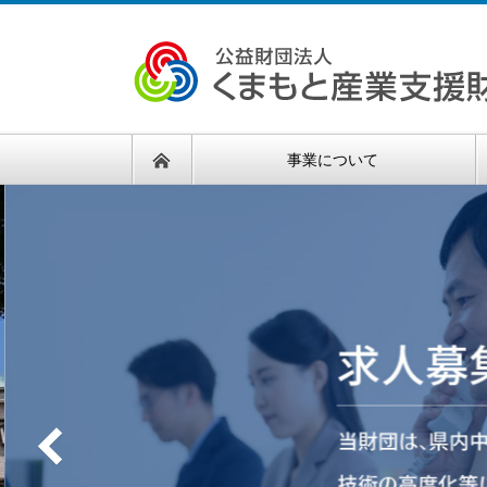
事業について