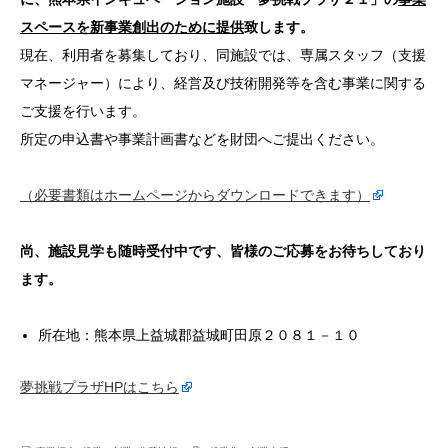
スペースを新事業創出のために提供
致します。
現在、利用者を募集しており、同施設では、専属スタッフ（支援
マネージャー）により、経営及び技術開発等を含む事業に関する
ご支援を行います。
所定の申込書や事業計画書などを財団へご提出ください。
（必要書類はホームページからダウンロードできます）
尚、施設見学も随時受付中です、皆様のご応募をお待ちしており
ます。
所在地：熊本県上益城郡益城町田原２０８１－１０
夢挑戦プラザHPはこちら